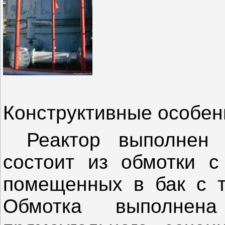
Конструктивные особен
Реактор выполнен 
состоит из обмотки с
помещенных в бак с 
Обмотка выполнен