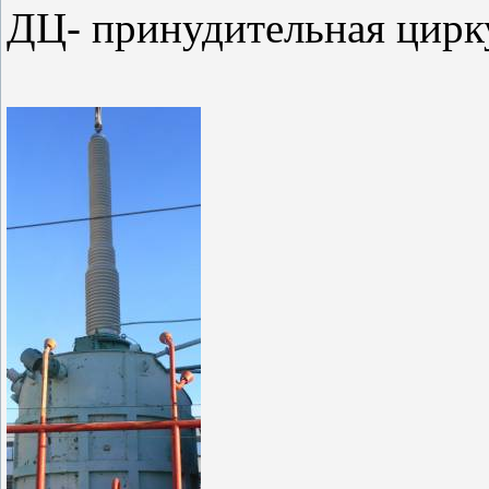
ДЦ- принудительная цирку