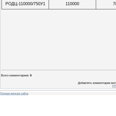
РОДЦ-110000/750У1
110000
7
Всего комментариев
:
0
Добавлять комментарии могу
[
Р
Полная версия сайта